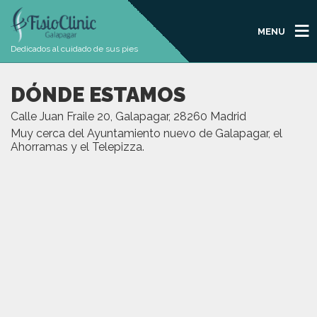
MENU
Dedicados al cuidado de sus pies
DÓNDE ESTAMOS
Calle Juan Fraile 20, Galapagar, 28260 Madrid
Muy cerca del Ayuntamiento nuevo de Galapagar, el
Ahorramas y el Telepizza.